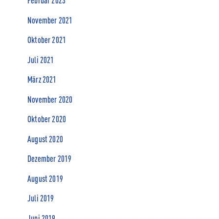
November 2021
Oktober 2021
Juli 2021
März 2021
November 2020
Oktober 2020
August 2020
Dezember 2019
August 2019
Juli 2019
Juni 2019