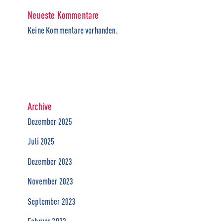
Neueste Kommentare
Keine Kommentare vorhanden.
Archive
Dezember 2025
Juli 2025
Dezember 2023
November 2023
September 2023
Februar 2023