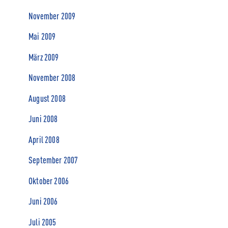
November 2009
Mai 2009
März 2009
November 2008
August 2008
Juni 2008
April 2008
September 2007
Oktober 2006
Juni 2006
Juli 2005