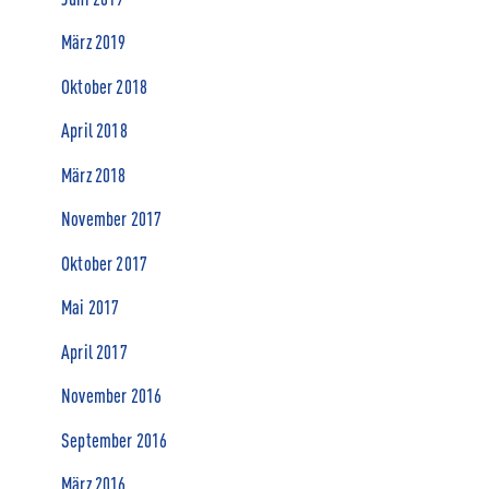
März 2019
Oktober 2018
April 2018
März 2018
November 2017
Oktober 2017
Mai 2017
April 2017
November 2016
September 2016
März 2016