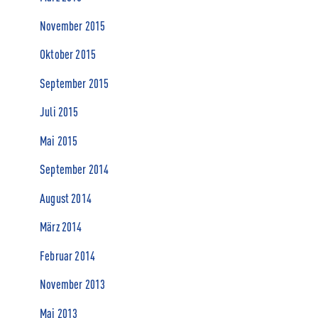
November 2015
Oktober 2015
September 2015
Juli 2015
Mai 2015
September 2014
August 2014
März 2014
Februar 2014
November 2013
Mai 2013