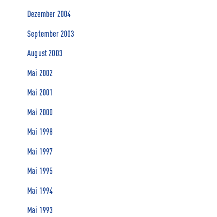
Dezember 2004
September 2003
August 2003
Mai 2002
Mai 2001
Mai 2000
Mai 1998
Mai 1997
Mai 1995
Mai 1994
Mai 1993