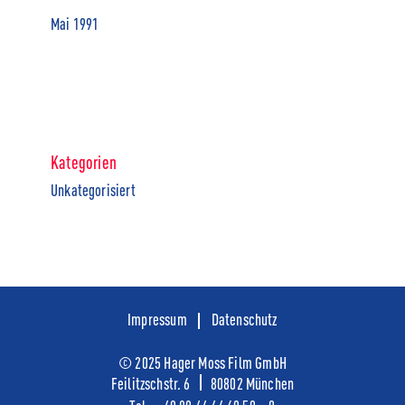
Mai 1991
Kategorien
Unkategorisiert
Impressum
Datenschutz
© 2025 Hager Moss Film GmbH
Feilitzschstr. 6
80802 München