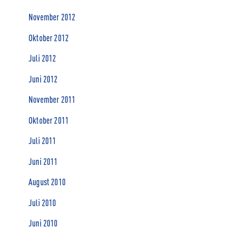
November 2012
Oktober 2012
Juli 2012
Juni 2012
November 2011
Oktober 2011
Juli 2011
Juni 2011
August 2010
Juli 2010
Juni 2010