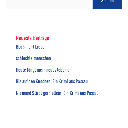
Suchen
Neueste Beiträge
BLoß nicht Liebe
schlechte menschen
Heute fängt mein neues leben an
Bis auf den Knochen. Ein Krimi aus Passau
Niemand Stirbt gern allein. Ein Krimi aus Passau