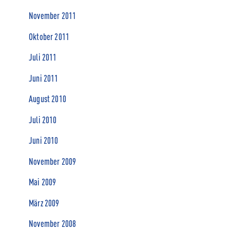
November 2011
Oktober 2011
Juli 2011
Juni 2011
August 2010
Juli 2010
Juni 2010
November 2009
Mai 2009
März 2009
November 2008