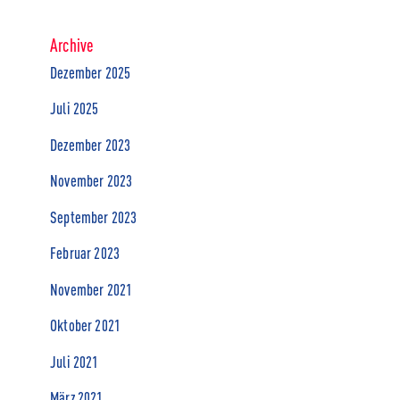
Archive
Dezember 2025
Juli 2025
Dezember 2023
November 2023
September 2023
Februar 2023
November 2021
Oktober 2021
Juli 2021
März 2021