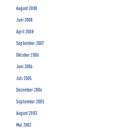
August 2008
Juni 2008
April 2008
September 2007
Oktober 2006
Juni 2006
Juli 2005
Dezember 2004
September 2003
August 2003
Mai 2002