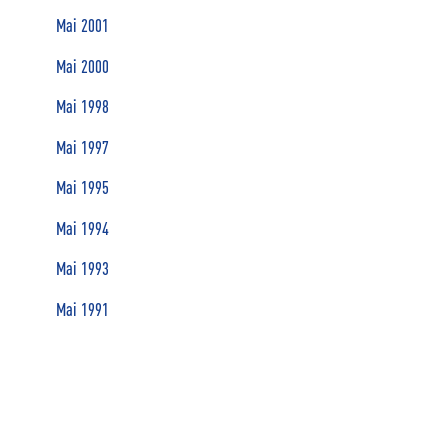
Mai 2001
Mai 2000
Mai 1998
Mai 1997
Mai 1995
Mai 1994
Mai 1993
Mai 1991