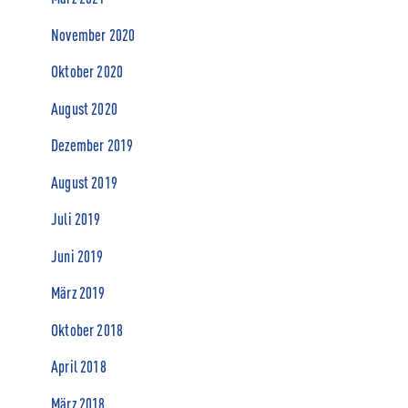
November 2020
Oktober 2020
August 2020
Dezember 2019
August 2019
Juli 2019
Juni 2019
März 2019
Oktober 2018
April 2018
März 2018