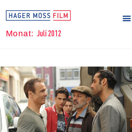
Juli 2012
Monat: