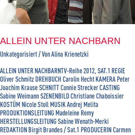
ALLEIN UNTER NACHBARN
Unkategorisiert
/ Von
Alina Krienetzki
ALLEIN UNTER NACHBARNTV-Reihe 2012, SAT.1 REGIE
Oliver Schmitz DREHBUCH Carolin Hecht KAMERA Peter
Joachim Krause SCHNITT Connie Strecker CASTING
Sabine Weimann SZENENBILD Christiane Chaboissier
KOSTÜM Nicole Stoll MUSIK Andrej Melita
PRODUKTIONSLEITUNG Madeleine Remy
HERSTELLUNGSLEITUNG Sabine Wenath-Merki
REDAKTION Birgit Brandes / Sat.1 PRODUCERIN Carmen