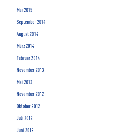
Mai 2015
September 2014
August 2014
März 2014
Februar 2014
November 2013
Mai 2013
November 2012
Oktober 2012
Juli 2012
Juni 2012