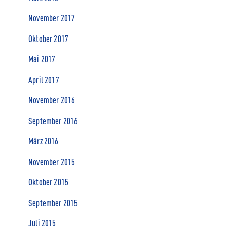
November 2017
Oktober 2017
Mai 2017
April 2017
November 2016
September 2016
März 2016
November 2015
Oktober 2015
September 2015
Juli 2015