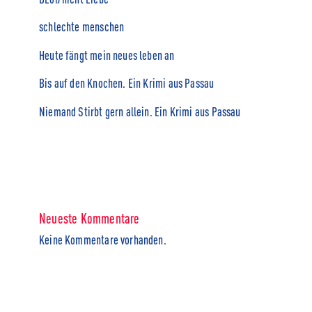
schlechte menschen
Heute fängt mein neues leben an
Bis auf den Knochen. Ein Krimi aus Passau
Niemand Stirbt gern allein. Ein Krimi aus Passau
Neueste Kommentare
Keine Kommentare vorhanden.