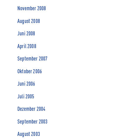
November 2008
August 2008
Juni 2008
April 2008
September 2007
Oktober 2006
Juni 2006
Juli 2005
Dezember 2004
September 2003
August 2003