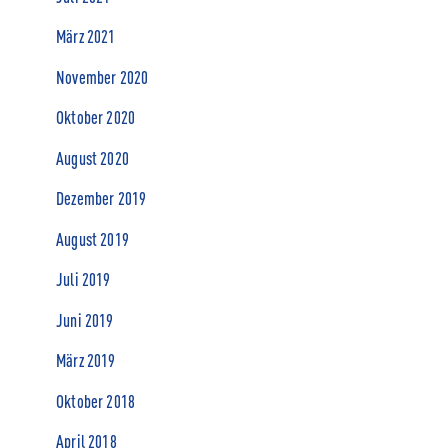
März 2021
November 2020
Oktober 2020
August 2020
Dezember 2019
August 2019
Juli 2019
Juni 2019
März 2019
Oktober 2018
April 2018