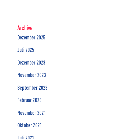
Archive
Dezember 2025
Juli 2025
Dezember 2023
November 2023
September 2023
Februar 2023
November 2021
Oktober 2021
Juli 2021