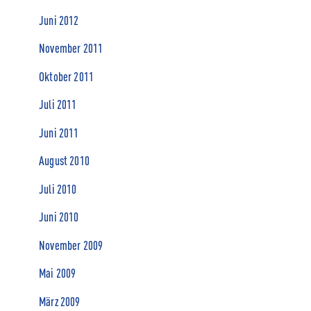
Juni 2012
November 2011
Oktober 2011
Juli 2011
Juni 2011
August 2010
Juli 2010
Juni 2010
November 2009
Mai 2009
März 2009