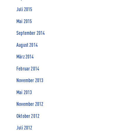
Juli 2015
Mai 2015
September 2014
August 2014
März 2014
Februar 2014
November 2013
Mai 2013
November 2012
Oktober 2012
Juli 2012