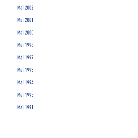
Mai 2002
Mai 2001
Mai 2000
Mai 1998
Mai 1997
Mai 1995
Mai 1994
Mai 1993
Mai 1991