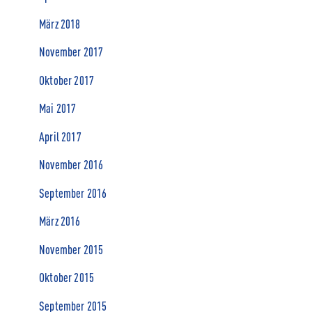
März 2018
November 2017
Oktober 2017
Mai 2017
April 2017
November 2016
September 2016
März 2016
November 2015
Oktober 2015
September 2015