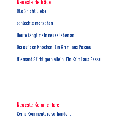
Neueste Beiträge
BLoß nicht Liebe
schlechte menschen
Heute fängt mein neues leben an
Bis auf den Knochen. Ein Krimi aus Passau
Niemand Stirbt gern allein. Ein Krimi aus Passau
Neueste Kommentare
Keine Kommentare vorhanden.