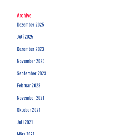
Archive
Dezember 2025
Juli 2025
Dezember 2023
November 2023
September 2023
Februar 2023
November 2021
Oktober 2021
Juli 2021
März 2021