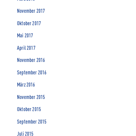
November 2017
Oktober 2017
Mai 2017
April 2017
November 2016
September 2016
März 2016
November 2015
Oktober 2015
September 2015
Juli 2015