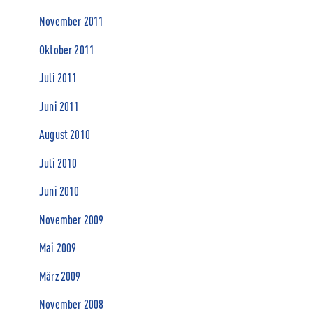
November 2011
Oktober 2011
Juli 2011
Juni 2011
August 2010
Juli 2010
Juni 2010
November 2009
Mai 2009
März 2009
November 2008