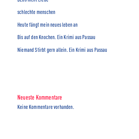
schlechte menschen
Heute fängt mein neues leben an
Bis auf den Knochen. Ein Krimi aus Passau
Niemand Stirbt gern allein. Ein Krimi aus Passau
Neueste Kommentare
Keine Kommentare vorhanden.