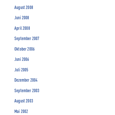
August 2008
Juni 2008
April 2008
September 2007
Oktober 2006
Juni 2006
Juli 2005
Dezember 2004
September 2003
August 2003
Mai 2002