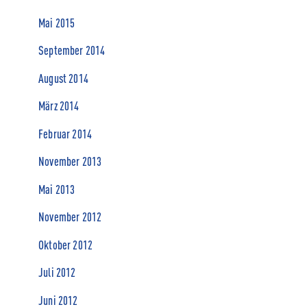
Mai 2015
September 2014
August 2014
März 2014
Februar 2014
November 2013
Mai 2013
November 2012
Oktober 2012
Juli 2012
Juni 2012