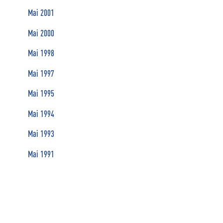
Mai 2001
Mai 2000
Mai 1998
Mai 1997
Mai 1995
Mai 1994
Mai 1993
Mai 1991