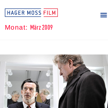
März 2009
Monat: