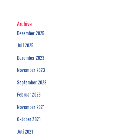
Archive
Dezember 2025
Juli 2025
Dezember 2023
November 2023
September 2023
Februar 2023
November 2021
Oktober 2021
Juli 2021