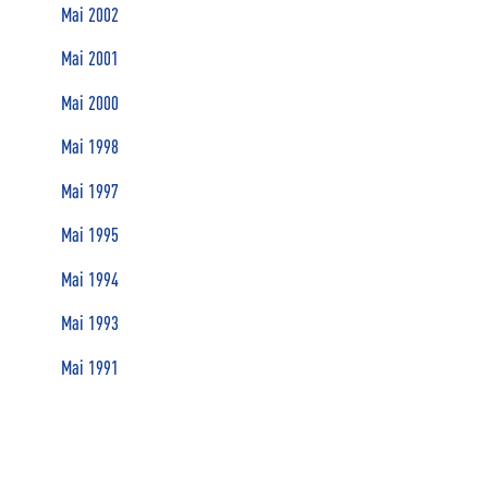
Mai 2002
Mai 2001
Mai 2000
Mai 1998
Mai 1997
Mai 1995
Mai 1994
Mai 1993
Mai 1991