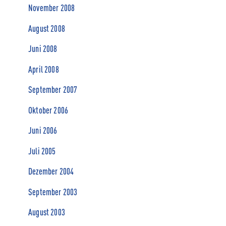
November 2008
August 2008
Juni 2008
April 2008
September 2007
Oktober 2006
Juni 2006
Juli 2005
Dezember 2004
September 2003
August 2003