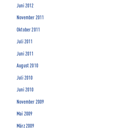
Juni 2012
November 2011
Oktober 2011
Juli 2011
Juni 2011
August 2010
Juli 2010
Juni 2010
November 2009
Mai 2009
März 2009