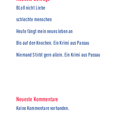
BLoß nicht Liebe
schlechte menschen
Heute fängt mein neues leben an
Bis auf den Knochen. Ein Krimi aus Passau
Niemand Stirbt gern allein. Ein Krimi aus Passau
Neueste Kommentare
Keine Kommentare vorhanden.