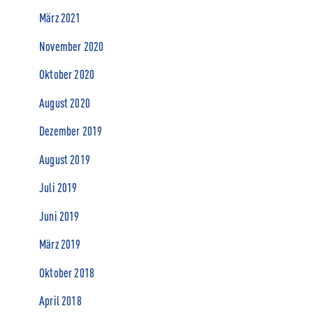
März 2021
November 2020
Oktober 2020
August 2020
Dezember 2019
August 2019
Juli 2019
Juni 2019
März 2019
Oktober 2018
April 2018