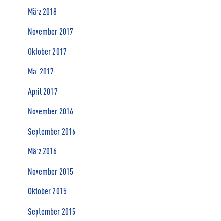
März 2018
November 2017
Oktober 2017
Mai 2017
April 2017
November 2016
September 2016
März 2016
November 2015
Oktober 2015
September 2015