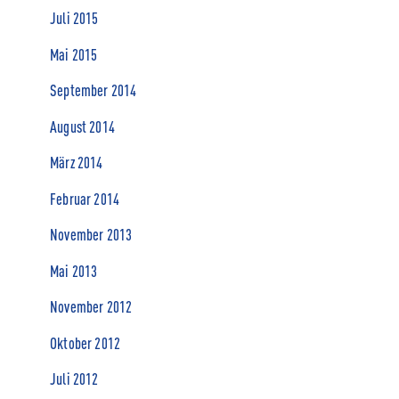
Juli 2015
Mai 2015
September 2014
August 2014
März 2014
Februar 2014
November 2013
Mai 2013
November 2012
Oktober 2012
Juli 2012