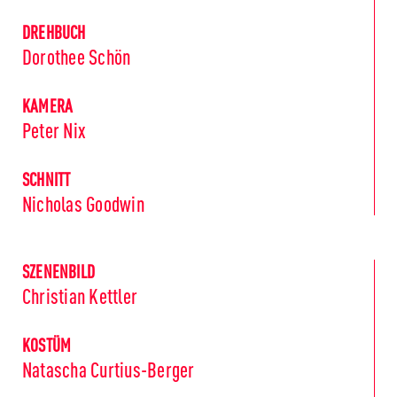
DREHBUCH
Dorothee Schön
KAMERA
Peter Nix
SCHNITT
Nicholas Goodwin
SZENENBILD
Christian Kettler
KOSTÜM
Natascha Curtius-Berger