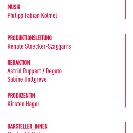
MUSIK
Philipp Fabian Kölmel
PRODUKTIONSLEITUNG
Renate Stoecker-Szaggarrs
REDAKTION
Astrid Ruppert / Degeto
Sabine Holtgreve
PRODUZENTIN
Kirsten Hager
DARSTELLER_INNEN