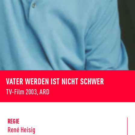
VATER WERDEN IST NICHT SCHWER
TV-Film 2003, ARD
REGIE
René Heisig