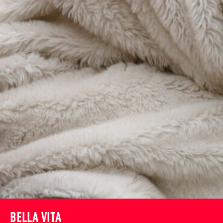
BELLA VITA