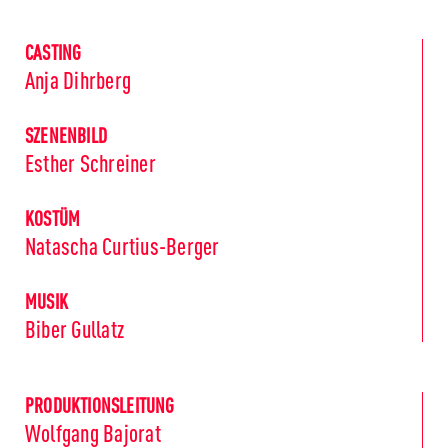
CASTING
Anja Dihrberg
SZENENBILD
Esther Schreiner
KOSTÜM
Natascha Curtius-Berger
MUSIK
Biber Gullatz
PRODUKTIONSLEITUNG
Wolfgang Bajorat