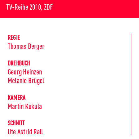
TV-Reihe 2010, ZDF
REGIE
Thomas Berger
DREHBUCH
Georg Heinzen
Melanie Brügel
KAMERA
Martin Kukula
SCHNITT
Ute Astrid Rall