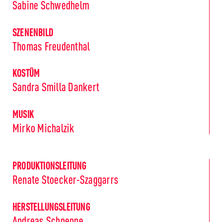
Sabine Schwedhelm
SZENENBILD
Thomas Freudenthal
KOSTÜM
Sandra Smilla Dankert
MUSIK
Mirko Michalzik
PRODUKTIONSLEITUNG
Renate Stoecker-Szaggarrs
HERSTELLUNGSLEITUNG
Andreas Schneppe