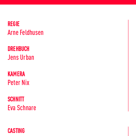
REGIE
Arne Feldhusen
DREHBUCH
Jens Urban
KAMERA
Peter Nix
SCHNITT
Eva Schnare
CASTING